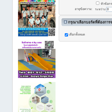
หัวข้อกระ
อายุข้อความ:
ระหว่าง
กรุณาเลือกบอร์ดที่ต้องการ
เลือกทั้งหมด