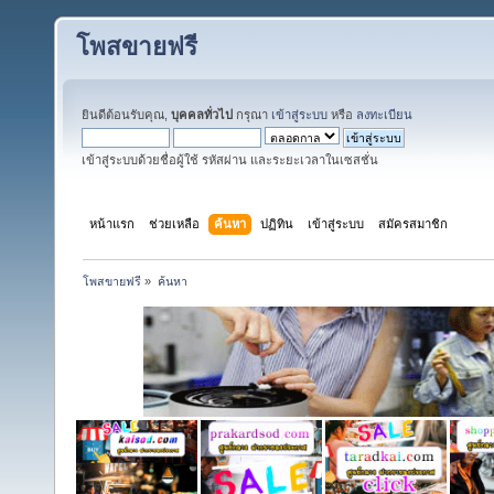
โพสขายฟรี
ยินดีต้อนรับคุณ,
บุคคลทั่วไป
กรุณา
เข้าสู่ระบบ
หรือ
ลงทะเบียน
เข้าสู่ระบบด้วยชื่อผู้ใช้ รหัสผ่าน และระยะเวลาในเซสชั่น
หน้าแรก
ช่วยเหลือ
ค้นหา
ปฏิทิน
เข้าสู่ระบบ
สมัครสมาชิก
โพสขายฟรี
»
ค้นหา