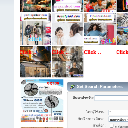
Set Search Parameters
ค้นหาสำหรับ:
โดยผู้ใช้งาน:
จัดเรียงการค้นหา:
ตัวเลือก:
แสดงผลก