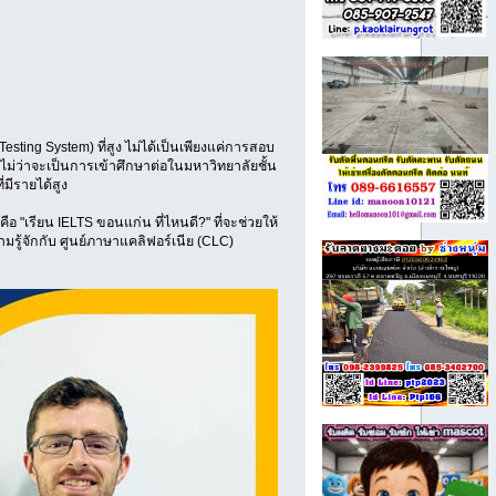
sting System) ที่สูง ไม่ได้เป็นเพียงแค่การสอบ
ก ไม่ว่าจะเป็นการเข้าศึกษาต่อในมหาวิทยาลัยชั้น
มีรายได้สูง
"เรียน IELTS ขอนแก่น ที่ไหนดี?" ที่จะช่วยให้
ู้จักกับ ศูนย์ภาษาแคลิฟอร์เนีย (CLC)