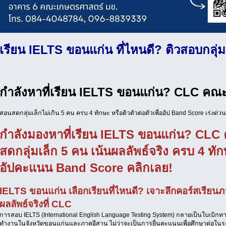
เรียน IELTS ขอนแก่น ที่ไหนดี? ติวสอบกลุ่ม
กำลังหาที่เรียน IELTS ขอนแก่น? CLC คณ
สอนสดกลุ่มเล็กไม่เกิน 5 คน ครบ 4 ทักษะ หรือติวตัวต่อตัวเพื่ออัป Band Score เร่งด่ว
กำลังมองหาที่เรียน IELTS ขอนแก่น? CL
สดกลุ่มเล็ก 5 คน เน้นผลลัพธ์จริง ครบ 4 ทักษ
อัปคะแนน Band Score คลิกเลย!
IELTS ขอนแก่น เลือกเรียนที่ไหนดี? เจาะลึกคอร์สเรียน
ผลลัพธ์จริงที่ CLC
การสอบ IELTS (International English Language Testing System) กลายเป็นใบเบิก
ทำงานในจังหวัดขอนแก่นและภาคอีสาน ไม่ว่าจะเป็นการยื่นคะแนนเพื่อศึกษาต่อในระ