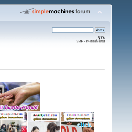
ข่าว:
SMF - เพิ่งติดตั้งใหม่!