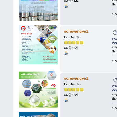
«
ตอ
กระทู้: 4321
มีน
ขออ
somwangyu1
Hero Member
ตรง
ติด
«
ตอ
กระทู้: 4321
มีน
ขออ
somwangyu1
Hero Member
ตรง
ติด
«
ตอ
กระทู้: 4321
มีน
ขออ