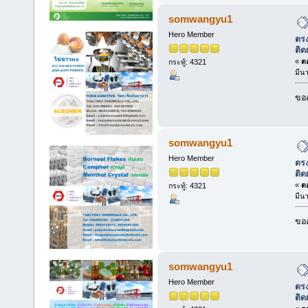
somwangyu1
Hero Member
ตรง
ติด
«
ตอ
กระทู้: 4321
มีน
ขออ
somwangyu1
Hero Member
ตรง
ติด
«
ตอ
กระทู้: 4321
มีน
ขออ
somwangyu1
Hero Member
ตรง
ติด