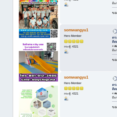
มีน
ขออ
somwangyu1
Hero Member
ตรง
ติด
«
ตอ
กระทู้: 4321
มีน
ขออ
somwangyu1
Hero Member
ตรง
ติด
«
ตอ
กระทู้: 4321
มีน
ขออ