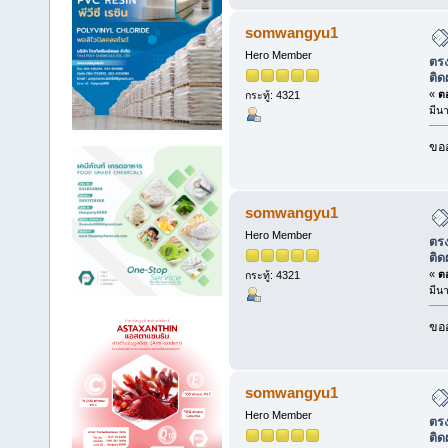
somwangyu1
Hero Member
ตรง
ติด
«
ตอ
กระทู้: 4321
มีน
ขออ
somwangyu1
Hero Member
ตรง
ติด
«
ตอ
กระทู้: 4321
มีน
ขออ
somwangyu1
Hero Member
ตรง
ติด