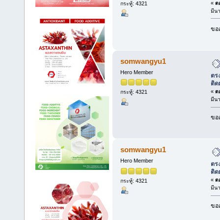
«
ตอ
กระทู้: 4321
มีน
ขออ
somwangyu1
Hero Member
ตรง
ติด
«
ตอ
กระทู้: 4321
มีน
ขออ
somwangyu1
Hero Member
ตรง
ติด
«
ตอ
กระทู้: 4321
มีน
ขออ