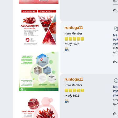
กุมภ
ดัน
runtoga11
Hero Member
Mes
เซล
yo
กระทู้: 8622
«
ตอ
กุมภ
ดัน
runtoga11
Hero Member
Mes
เซล
yo
กระทู้: 8622
«
ตอ
กุมภ
ดัน