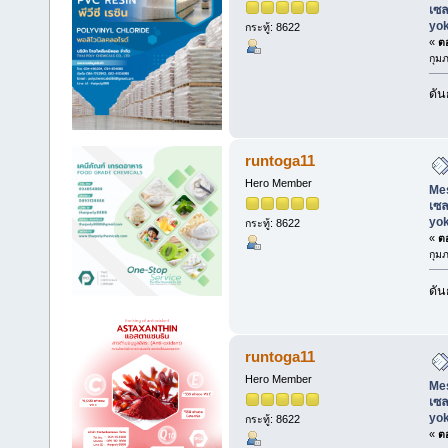
เซล
yo
กระทู้: 8622
«
ตอ
กุมภ
ดัน
runtoga11
Hero Member
Mes
เซล
yo
กระทู้: 8622
«
ตอ
กุมภ
ดัน
runtoga11
Hero Member
Mes
เซล
yo
กระทู้: 8622
«
ตอ