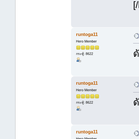
[/
runtoga11
Hero Member
ด
กระทู้: 8622
runtoga11
Hero Member
ด
กระทู้: 8622
runtoga11
Hero Member