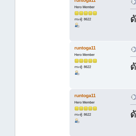
runtoga11
Hero Member
ด
กระทู้: 8622
runtoga11
Hero Member
ด
กระทู้: 8622
runtoga11
Hero Member
ด
กระทู้: 8622