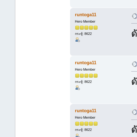
runtoga11
Hero Member
ด
กระทู้: 8622
runtoga11
Hero Member
ด
กระทู้: 8622
runtoga11
Hero Member
ด
กระทู้: 8622