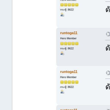
ด
กระทู้: 8622
runtoga11
Hero Member
ด
กระทู้: 8622
runtoga11
Hero Member
ด
กระทู้: 8622