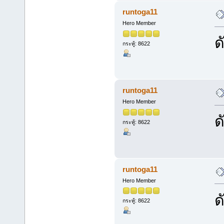
runtoga11
Hero Member
ด
กระทู้: 8622
runtoga11
Hero Member
ด
กระทู้: 8622
runtoga11
Hero Member
ด
กระทู้: 8622