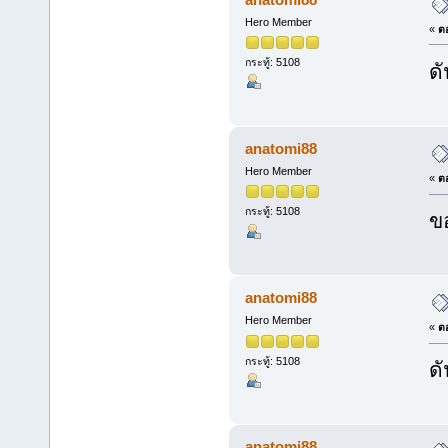
Hero Member
«
ตอ
กระทู้: 5108
ดั
anatomi88
Hero Member
«
ตอ
กระทู้: 5108
ข
anatomi88
Hero Member
«
ตอ
กระทู้: 5108
ดั
anatomi88