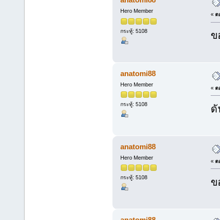
Hero Member
«
ตอ
กระทู้: 5108
ข
anatomi88
Hero Member
«
ตอ
กระทู้: 5108
ดั
anatomi88
Hero Member
«
ตอ
กระทู้: 5108
ข
anatomi88