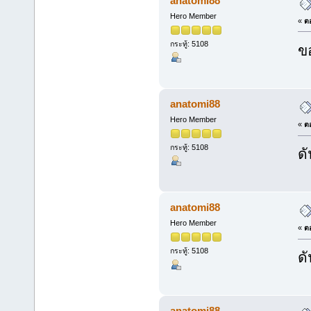
anatomi88
Hero Member
«
ตอ
กระทู้: 5108
ข
anatomi88
Hero Member
«
ตอ
กระทู้: 5108
ดั
anatomi88
Hero Member
«
ตอ
กระทู้: 5108
ดั
anatomi88