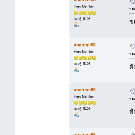
Hero Member
«
ตอ
กระทู้: 5108
ข
anatomi88
Hero Member
«
ตอ
กระทู้: 5108
ดั
anatomi88
Hero Member
«
ตอ
กระทู้: 5108
ดั
anatomi88