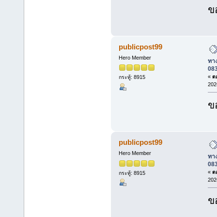
ข
publicpost99
Hero Member
ทาง
08
«
ตอ
กระทู้: 8915
202
ข
publicpost99
Hero Member
ทาง
08
«
ตอ
กระทู้: 8915
202
ข