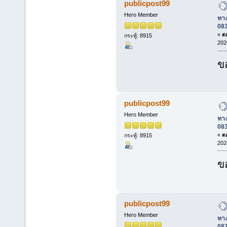
publicpost99
Hero Member
ทาง
08
«
ตอ
กระทู้: 8915
202
ข
publicpost99
Hero Member
ทาง
08
«
ตอ
กระทู้: 8915
202
ข
publicpost99
Hero Member
ทาง
08