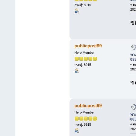
«
ตอ
กระทู้: 8915
202
ข
publicpost99
Hero Member
ทาง
08
«
ตอ
กระทู้: 8915
202
ข
publicpost99
Hero Member
ทาง
08
«
ตอ
กระทู้: 8915
202