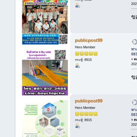
202
ข
publicpost99
Hero Member
ทาง
08
«
ตอ
กระทู้: 8915
202
ข
publicpost99
Hero Member
ทาง
08
«
ตอ
กระทู้: 8915
202