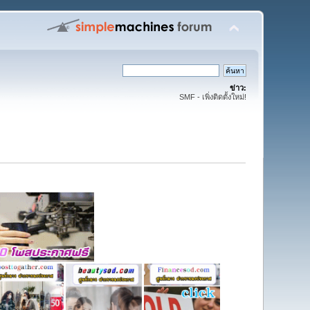
ข่าว:
SMF - เพิ่งติดตั้งใหม่!