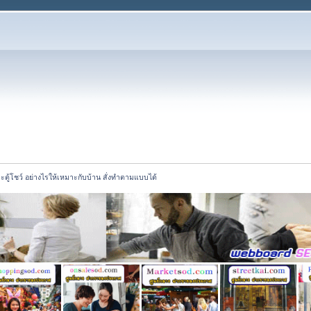
ละตู้โชว์ อย่างไรให้เหมาะกับบ้าน สั่งทำตามแบบได้