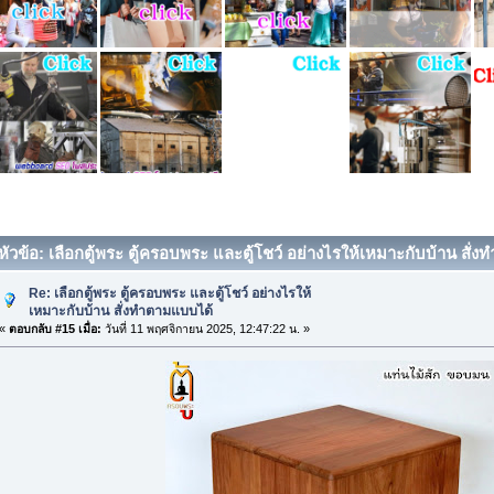
หัวข้อ: เลือกตู้พระ ตู้ครอบพระ และตู้โชว์ อย่างไรให้เหมาะกับบ้าน สั
Re: เลือกตู้พระ ตู้ครอบพระ และตู้โชว์ อย่างไรให้
เหมาะกับบ้าน สั่งทำตามแบบได้
«
ตอบกลับ #15 เมื่อ:
วันที่ 11 พฤศจิกายน 2025, 12:47:22 น. »