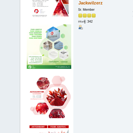
Jackwilzerz
Sr. Member
กระทู้: 342