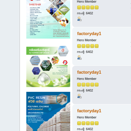
Hero Member
กระทู้: 6402
factoryday1
Hero Member
กระทู้: 6402
factoryday1
Hero Member
กระทู้: 6402
factoryday1
Hero Member
กระทู้: 6402