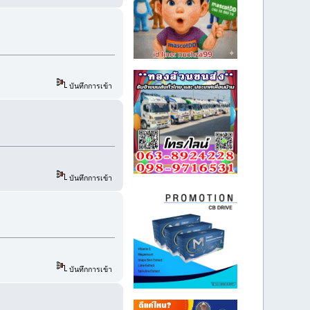
บันทึกการเข้า
บันทึกการเข้า
บันทึกการเข้า