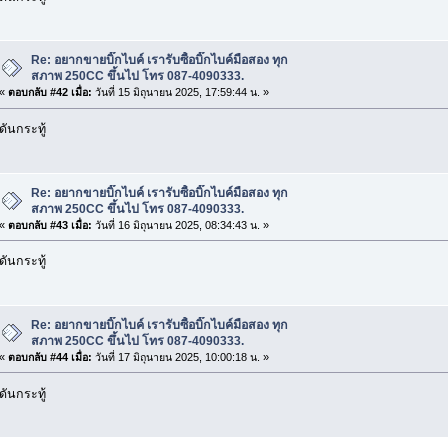
Re: อยากขายบิ๊กไบค์ เรารับซื้อบิ๊กไบค์มือสอง ทุก
สภาพ 250CC ขึ้นไป โทร 087-4090333.
«
ตอบกลับ #42 เมื่อ:
วันที่ 15 มิถุนายน 2025, 17:59:44 น. »
ดันกระทู้
Re: อยากขายบิ๊กไบค์ เรารับซื้อบิ๊กไบค์มือสอง ทุก
สภาพ 250CC ขึ้นไป โทร 087-4090333.
«
ตอบกลับ #43 เมื่อ:
วันที่ 16 มิถุนายน 2025, 08:34:43 น. »
ดันกระทู้
Re: อยากขายบิ๊กไบค์ เรารับซื้อบิ๊กไบค์มือสอง ทุก
สภาพ 250CC ขึ้นไป โทร 087-4090333.
«
ตอบกลับ #44 เมื่อ:
วันที่ 17 มิถุนายน 2025, 10:00:18 น. »
ดันกระทู้