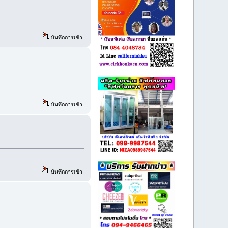
บันทึกการเข้า
บันทึกการเข้า
บันทึกการเข้า