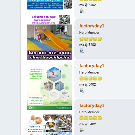
กระทู้: 6402
factoryday1
Hero Member
กระทู้: 6402
factoryday1
Hero Member
กระทู้: 6402
factoryday1
Hero Member
กระทู้: 6402