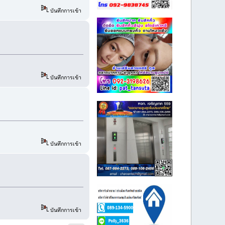
บันทึกการเข้า
บันทึกการเข้า
บันทึกการเข้า
บันทึกการเข้า