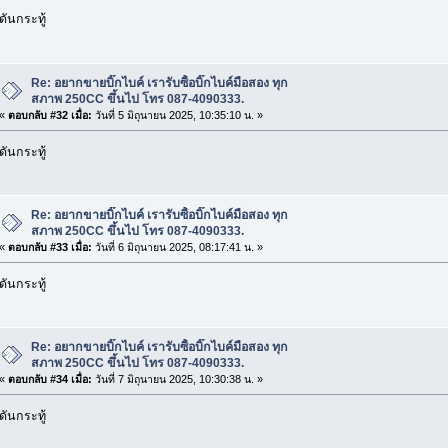
ดันกระทู้
Re: อยากขายบิ๊กไบค์ เรารับซื้อบิ๊กไบค์มือสอง ทุก
สภาพ 250CC ขึ้นไป โทร 087-4090333.
«
ตอบกลับ #32 เมื่อ:
วันที่ 5 มิถุนายน 2025, 10:35:10 น. »
ดันกระทู้
Re: อยากขายบิ๊กไบค์ เรารับซื้อบิ๊กไบค์มือสอง ทุก
สภาพ 250CC ขึ้นไป โทร 087-4090333.
«
ตอบกลับ #33 เมื่อ:
วันที่ 6 มิถุนายน 2025, 08:17:41 น. »
ดันกระทู้
Re: อยากขายบิ๊กไบค์ เรารับซื้อบิ๊กไบค์มือสอง ทุก
สภาพ 250CC ขึ้นไป โทร 087-4090333.
«
ตอบกลับ #34 เมื่อ:
วันที่ 7 มิถุนายน 2025, 10:30:38 น. »
ดันกระทู้