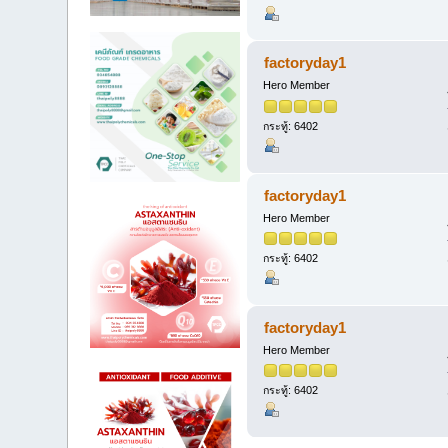
factoryday1
Hero Member
กระทู้: 6402
factoryday1
Hero Member
กระทู้: 6402
factoryday1
Hero Member
กระทู้: 6402