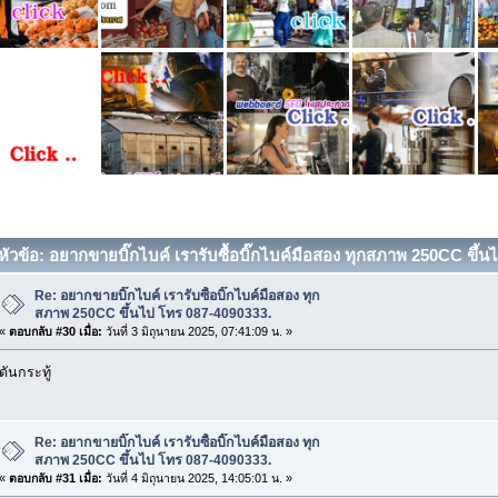
หัวข้อ: อยากขายบิ๊กไบค์ เรารับซื้อบิ๊กไบค์มือสอง ทุกสภาพ 250CC ขึ้
Re: อยากขายบิ๊กไบค์ เรารับซื้อบิ๊กไบค์มือสอง ทุก
สภาพ 250CC ขึ้นไป โทร 087-4090333.
«
ตอบกลับ #30 เมื่อ:
วันที่ 3 มิถุนายน 2025, 07:41:09 น. »
ดันกระทู้
Re: อยากขายบิ๊กไบค์ เรารับซื้อบิ๊กไบค์มือสอง ทุก
สภาพ 250CC ขึ้นไป โทร 087-4090333.
«
ตอบกลับ #31 เมื่อ:
วันที่ 4 มิถุนายน 2025, 14:05:01 น. »