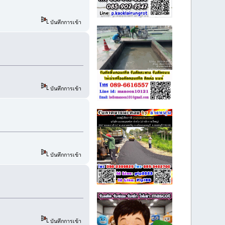
บันทึกการเข้า
บันทึกการเข้า
บันทึกการเข้า
บันทึกการเข้า