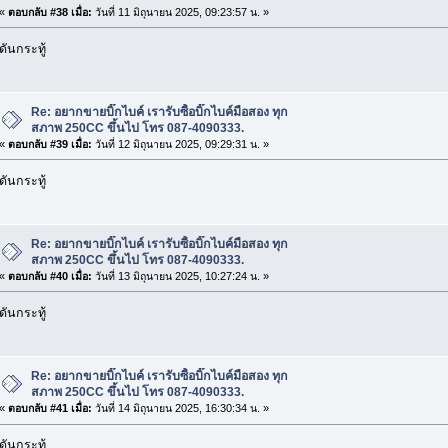
«
ตอบกลับ #38 เมื่อ:
วันที่ 11 มิถุนายน 2025, 09:23:57 น. »
ดันกระทู้
Re: อยากขายบิ๊กไบค์ เรารับซื้อบิ๊กไบค์มือสอง ทุก
สภาพ 250CC ขึ้นไป โทร 087-4090333.
«
ตอบกลับ #39 เมื่อ:
วันที่ 12 มิถุนายน 2025, 09:29:31 น. »
ดันกระทู้
Re: อยากขายบิ๊กไบค์ เรารับซื้อบิ๊กไบค์มือสอง ทุก
สภาพ 250CC ขึ้นไป โทร 087-4090333.
«
ตอบกลับ #40 เมื่อ:
วันที่ 13 มิถุนายน 2025, 10:27:24 น. »
ดันกระทู้
Re: อยากขายบิ๊กไบค์ เรารับซื้อบิ๊กไบค์มือสอง ทุก
สภาพ 250CC ขึ้นไป โทร 087-4090333.
«
ตอบกลับ #41 เมื่อ:
วันที่ 14 มิถุนายน 2025, 16:30:34 น. »
ดันกระทู้