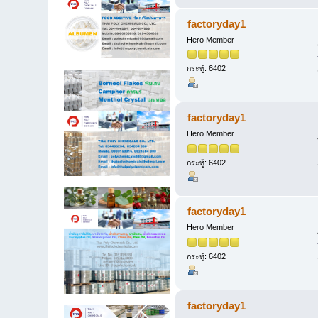
factoryday1
Hero Member
กระทู้: 6402
factoryday1
Hero Member
กระทู้: 6402
factoryday1
Hero Member
กระทู้: 6402
factoryday1