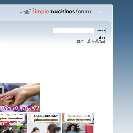
ข่าว:
SMF - เพิ่งติดตั้งใหม่!