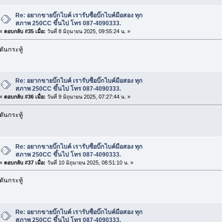
Re: อยากขายบิ๊กไบค์ เรารับซื้อบิ๊กไบค์มือสอง ทุก
สภาพ 250CC ขึ้นไป โทร 087-4090333.
«
ตอบกลับ #35 เมื่อ:
วันที่ 8 มิถุนายน 2025, 09:55:24 น. »
ดันกระทู้
Re: อยากขายบิ๊กไบค์ เรารับซื้อบิ๊กไบค์มือสอง ทุก
สภาพ 250CC ขึ้นไป โทร 087-4090333.
«
ตอบกลับ #36 เมื่อ:
วันที่ 9 มิถุนายน 2025, 07:27:44 น. »
ดันกระทู้
Re: อยากขายบิ๊กไบค์ เรารับซื้อบิ๊กไบค์มือสอง ทุก
สภาพ 250CC ขึ้นไป โทร 087-4090333.
«
ตอบกลับ #37 เมื่อ:
วันที่ 10 มิถุนายน 2025, 08:51:10 น. »
ดันกระทู้
Re: อยากขายบิ๊กไบค์ เรารับซื้อบิ๊กไบค์มือสอง ทุก
สภาพ 250CC ขึ้นไป โทร 087-4090333.