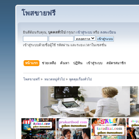
โพสขายฟรี
ยินดีต้อนรับคุณ,
บุคคลทั่วไป
กรุณา
เข้าสู่ระบบ
หรือ
ลงทะเบียน
เข้าสู่ระบบด้วยชื่อผู้ใช้ รหัสผ่าน และระยะเวลาในเซสชั่น
หน้าแรก
ช่วยเหลือ
ค้นหา
ปฏิทิน
เข้าสู่ระบบ
สมัครสมาชิก
โพสขายฟรี
»
หมวดหมู่ทั่วไป
»
พูดคุยเรื่องทั่วไป