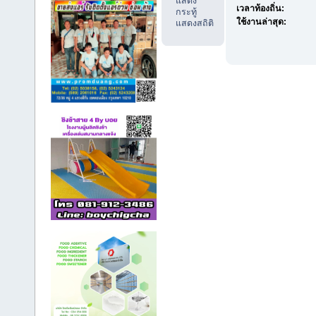
แสดง
เวลาท้องถิ่น:
กระทู้
ใช้งานล่าสุด:
แสดงสถิติ