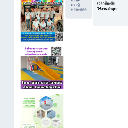
แสดง
เวลาท้องถิ่น:
กระทู้
ใช้งานล่าสุด:
แสดงสถิติ