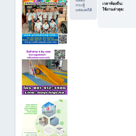
แสดง
เวลาท้องถิ่น:
กระทู้
ใช้งานล่าสุด:
แสดงสถิติ