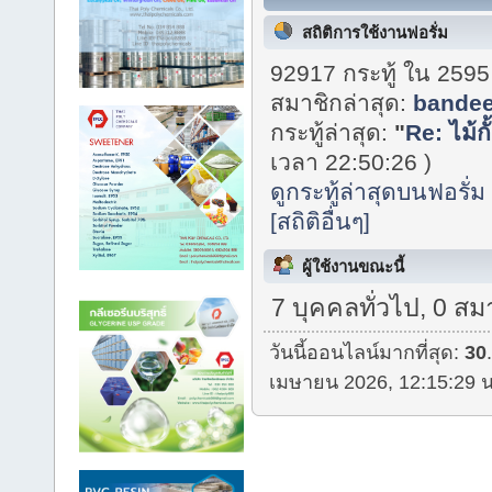
สถิติการใช้งานฟอรั่ม
92917 กระทู้ ใน 2595
สมาชิกล่าสุด:
bande
กระทู้ล่าสุด:
"
Re: ไม้กั
เวลา 22:50:26 )
ดูกระทู้ล่าสุดบนฟอรั่ม
[สถิติอื่นๆ]
ผู้ใช้งานขณะนี้
7 บุคคลทั่วไป, 0 สม
วันนี้ออนไลน์มากที่สุด:
30
เมษายน 2026, 12:15:29 น