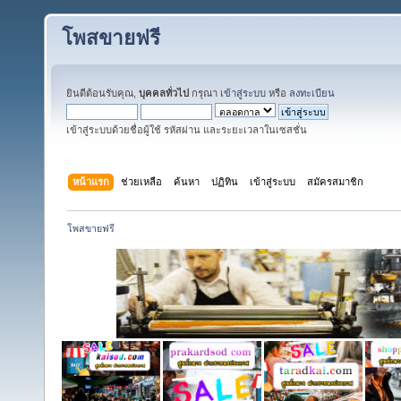
โพสขายฟรี
ยินดีต้อนรับคุณ,
บุคคลทั่วไป
กรุณา
เข้าสู่ระบบ
หรือ
ลงทะเบียน
เข้าสู่ระบบด้วยชื่อผู้ใช้ รหัสผ่าน และระยะเวลาในเซสชั่น
หน้าแรก
ช่วยเหลือ
ค้นหา
ปฏิทิน
เข้าสู่ระบบ
สมัครสมาชิก
โพสขายฟรี